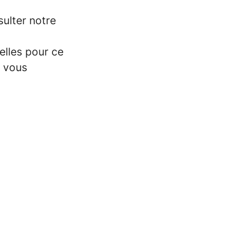
sulter notre
elles pour ce
ù vous