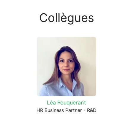
Collègues
Léa Fouquerant
HR Business Partner - R&D