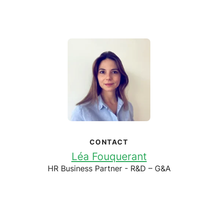
CONTACT
Léa Fouquerant
HR Business Partner - R&D – G&A