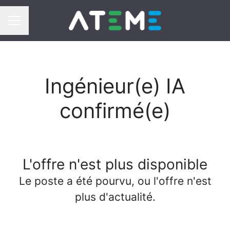
Menu carrière
Ingénieur(e) IA
confirmé(e)
L'offre n'est plus disponible
Le poste a été pourvu, ou l'offre n'est
plus d'actualité.