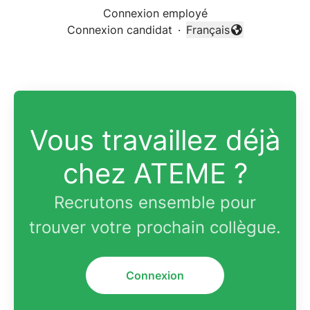
Connexion employé
Connexion candidat
·
Français
Changer la langue
Vous travaillez déjà
chez ATEME ?
Recrutons ensemble pour
trouver votre prochain collègue.
Connexion