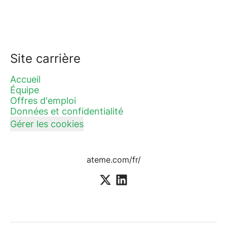
Site carrière
Accueil
Équipe
Offres d'emploi
Données et confidentialité
Gérer les cookies
ateme.com/fr/