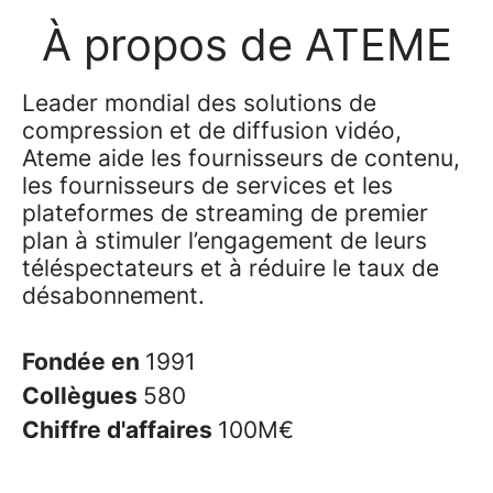
À propos de ATEME
Leader mondial des solutions de
compression et de diffusion vidéo,
Ateme aide les fournisseurs de contenu,
les fournisseurs de services et les
plateformes de streaming de premier
plan à stimuler l’engagement de leurs
téléspectateurs et à réduire le taux de
désabonnement.
Fondée en
1991
Collègues
580
Chiffre d'affaires
100M€